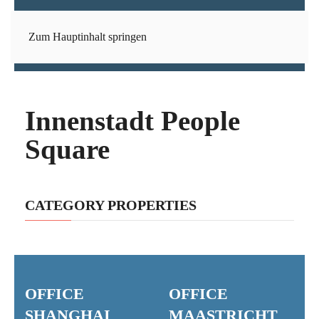
Zum Hauptinhalt springen
Innenstadt People
Square
CATEGORY PROPERTIES
OFFICE
OFFICE
SHANGHAI
MAASTRICHT