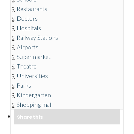
Restaurants
Doctors
Hospitals
Railway Stations
Airports
Super market
Theatre
Universities
Parks
Kindergarten
Shopping mall
Share this