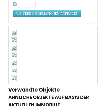
Verwandte Objekte
ÄHNLICHE OBJEKTE AUF BASIS DER
AKTUELLEN IMMOBILIE