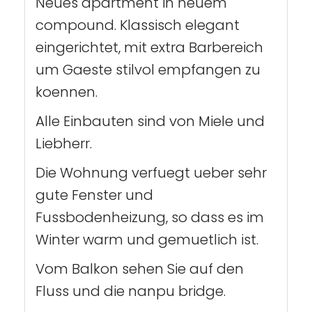
Neues apartment in neuem
compound. Klassisch elegant
eingerichtet, mit extra Barbereich
um Gaeste stilvol empfangen zu
koennen.
Alle Einbauten sind von Miele und
Liebherr.
Die Wohnung verfuegt ueber sehr
gute Fenster und
Fussbodenheizung, so dass es im
Winter warm und gemuetlich ist.
Vom Balkon sehen Sie auf den
Fluss und die nanpu bridge.