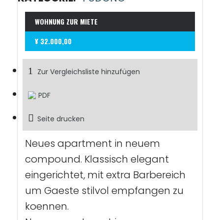
WOHNUNG ZUR MIETE
¥ 32.000,00
Zur Vergleichsliste hinzufügen
PDF
Seite drucken
Neues apartment in neuem
compound. Klassisch elegant
eingerichtet, mit extra Barbereich
um Gaeste stilvol empfangen zu
koennen.