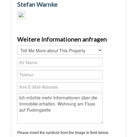
Stefan Warnke
Weitere Informationen anfragen
Please insert the symbols from the Image to field below.