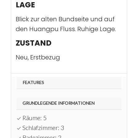
LAGE
Blick zur alten Bundseite und auf
den Huangpu Fluss. Ruhige Lage.
ZUSTAND
Neu, Erstbezug
FEATURES
GRUNDLEGENDE INFORMATIONEN
Räume: 5
Schlafzimmer: 3
Badezimmer: 2