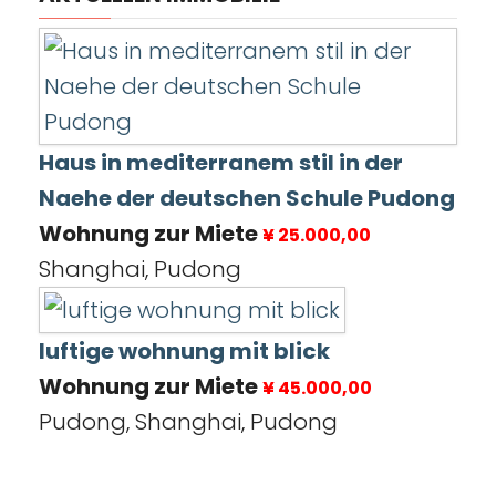
Haus in mediterranem stil in der
Naehe der deutschen Schule Pudong
Wohnung zur Miete
¥ 25.000,00
Shanghai, Pudong
luftige wohnung mit blick
Wohnung zur Miete
¥ 45.000,00
Pudong, Shanghai, Pudong