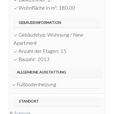
Wohnfläche in m²: 180.00
GEBÄUDEINFORMATION
Gebäudetyp: Wohnung / New
Apartment
Anzahl der Etagen: 15
Baujahr: 2013
ALLGEMEINE AUSSTATTUNG
Fußbodenheizung
STANDORT
Schools