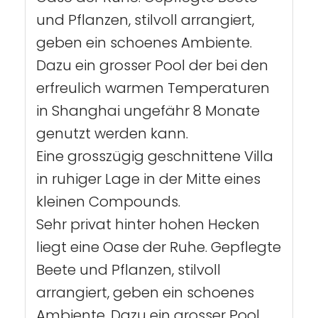
und Pflanzen, stilvoll arrangiert,
geben ein schoenes Ambiente.
Dazu ein grosser Pool der bei den
erfreulich warmen Temperaturen
in Shanghai ungefähr 8 Monate
genutzt werden kann.
Eine grosszügig geschnittene Villa
in ruhiger Lage in der Mitte eines
kleinen Compounds.
Sehr privat hinter hohen Hecken
liegt eine Oase der Ruhe. Gepflegte
Beete und Pflanzen, stilvoll
arrangiert, geben ein schoenes
Ambiente. Dazu ein grosser Pool