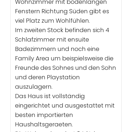
Wohnzimmer mit bodenlangen
Fenstern Richtung Süden gibt es
viel Platz zum Wohlfühlen.
Im zweiten Stock befinden sich 4
Schlafzimmer mit ensuite
Badezimmern und noch eine
Family Area um beispielsweise die
Freunde des Sohnes und den Sohn
und deren Playstation
auszulagern.
Das Haus ist vollständig
eingerichtet und ausgestattet mit
besten importierten
Haushaltsgeraeten.