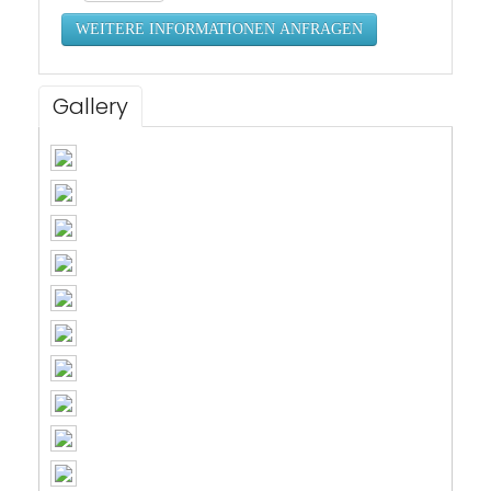
Gallery