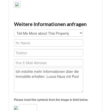
Weitere Informationen anfragen
Please insert the symbols from the Image to field below.