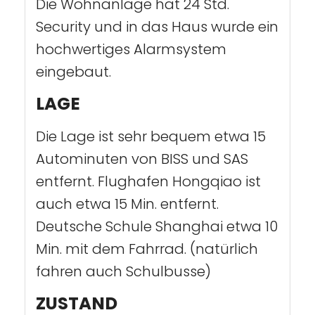
Die Wohnanlage hat 24 Std.
Security und in das Haus wurde ein
hochwertiges Alarmsystem
eingebaut.
LAGE
Die Lage ist sehr bequem etwa 15
Autominuten von BISS und SAS
entfernt. Flughafen Hongqiao ist
auch etwa 15 Min. entfernt.
Deutsche Schule Shanghai etwa 10
Min. mit dem Fahrrad. (natürlich
fahren auch Schulbusse)
ZUSTAND