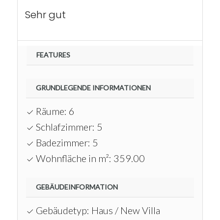
Sehr gut
FEATURES
GRUNDLEGENDE INFORMATIONEN
Räume: 6
Schlafzimmer: 5
Badezimmer: 5
Wohnfläche in m²: 359.00
GEBÄUDEINFORMATION
Gebäudetyp: Haus / New Villa