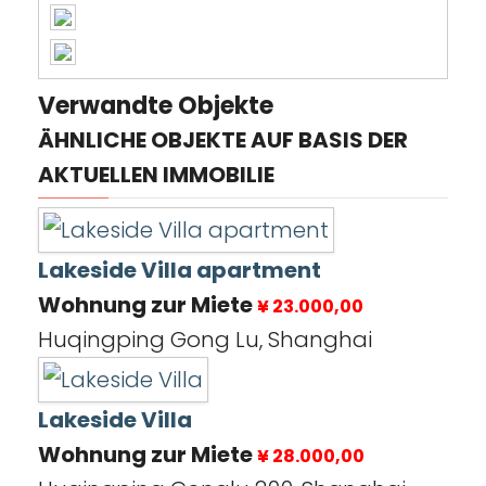
Verwandte Objekte
ÄHNLICHE OBJEKTE AUF BASIS DER
AKTUELLEN IMMOBILIE
Lakeside Villa apartment
Wohnung zur Miete
¥ 23.000,00
Huqingping Gong Lu, Shanghai
Lakeside Villa
Wohnung zur Miete
¥ 28.000,00