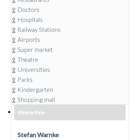
Doctors
Hospitals
Railway Stations
Airports
Super market
Theatre
Universities
Parks
Kindergarten
Shopping mall
Share this
Stefan Warnke