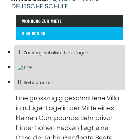
DEUTSCHE SCHULE
WOHNUNG ZUR MIETE
¥ 50.000,00
Zur Vergleichsliste hinzufügen
PDF
Seite drucken
Eine grosszügig geschnittene Villa
in ruhiger Lage in der Mitte eines
kleinen Compounds. Sehr privat
hinter hohen Hecken liegt eine
Oase der Ruhe. Gepflegte Beete