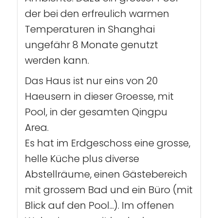
der bei den erfreulich warmen
Temperaturen in Shanghai
ungefähr 8 Monate genutzt
werden kann.
Das Haus ist nur eins von 20
Haeusern in dieser Groesse, mit
Pool, in der gesamten Qingpu
Area.
Es hat im Erdgeschoss eine grosse,
helle Küche plus diverse
Abstellräume, einen Gästebereich
mit grossem Bad und ein Büro (mit
Blick auf den Pool...). Im offenen