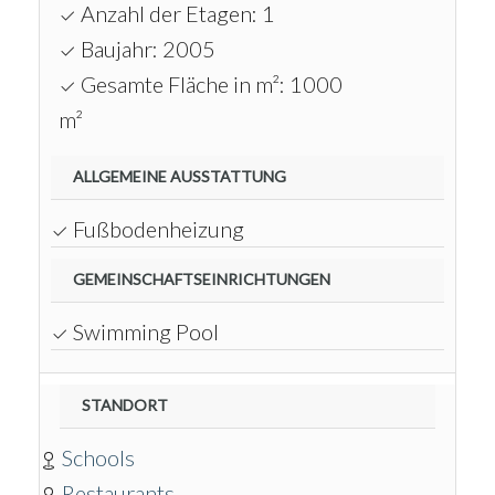
Anzahl der Etagen: 1
Baujahr: 2005
Gesamte Fläche in m²: 1000
m²
ALLGEMEINE AUSSTATTUNG
Fußbodenheizung
GEMEINSCHAFTSEINRICHTUNGEN
Swimming Pool
STANDORT
Schools
Restaurants